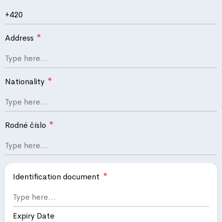
*
Address
*
Nationality
*
Rodné číslo
*
Identification document
Expiry Date